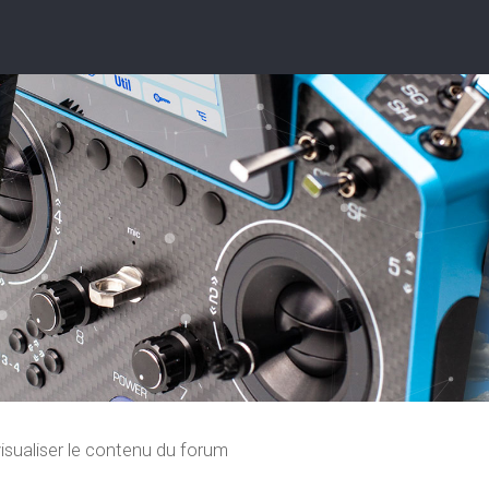
isualiser le contenu du forum