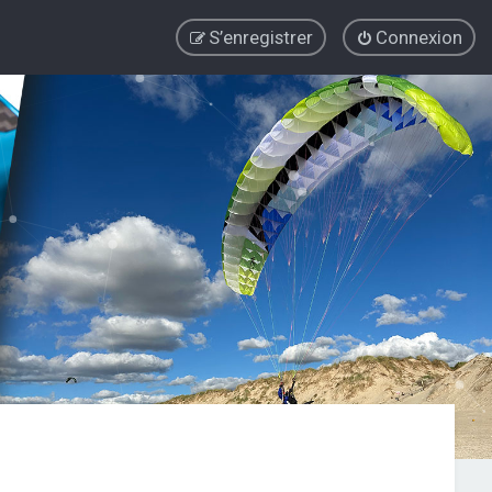
S’enregistrer
Connexion