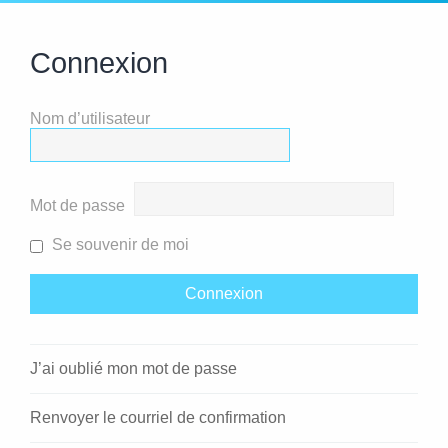
Connexion
Nom d’utilisateur
Mot de passe
Se souvenir de moi
J’ai oublié mon mot de passe
Renvoyer le courriel de confirmation