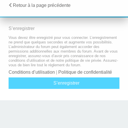
Retour à la page précédente
S’enregistrer
Vous devez être enregistré pour vous connecter. L’enregistrement
ne prend que quelques secondes et augmente vos possibilités.
L’administrateur du forum peut également accorder des
permissions additionnelles aux membres du forum. Avant de vous
enregistrer, assurez-vous d’avoir pris connaissance de nos
conditions d’utilisation et de notre politique de vie privée. Assurez-
vous de bien lire tout le règlement du forum.
Conditions d’utilisation
|
Politique de confidentialité
S’enregistrer