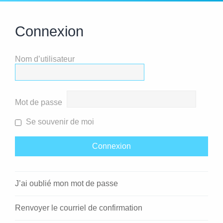
Connexion
Nom d’utilisateur
Mot de passe
Se souvenir de moi
J’ai oublié mon mot de passe
Renvoyer le courriel de confirmation