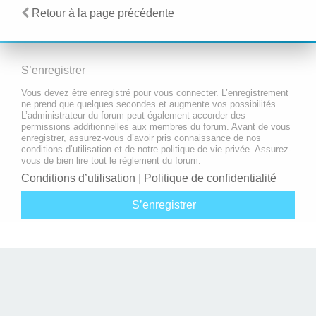
Retour à la page précédente
S’enregistrer
Vous devez être enregistré pour vous connecter. L’enregistrement
ne prend que quelques secondes et augmente vos possibilités.
L’administrateur du forum peut également accorder des
permissions additionnelles aux membres du forum. Avant de vous
enregistrer, assurez-vous d’avoir pris connaissance de nos
conditions d’utilisation et de notre politique de vie privée. Assurez-
vous de bien lire tout le règlement du forum.
Conditions d’utilisation
|
Politique de confidentialité
S’enregistrer