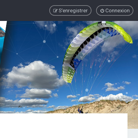
S’enregistrer
Connexion