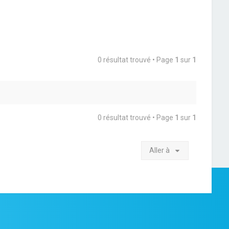
0 résultat trouvé • Page
1
sur
1
0 résultat trouvé • Page
1
sur
1
Aller à