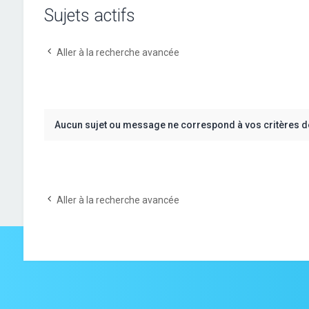
Sujets actifs
Aller à la recherche avancée
Aucun sujet ou message ne correspond à vos critères d
Aller à la recherche avancée