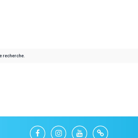
e recherche.