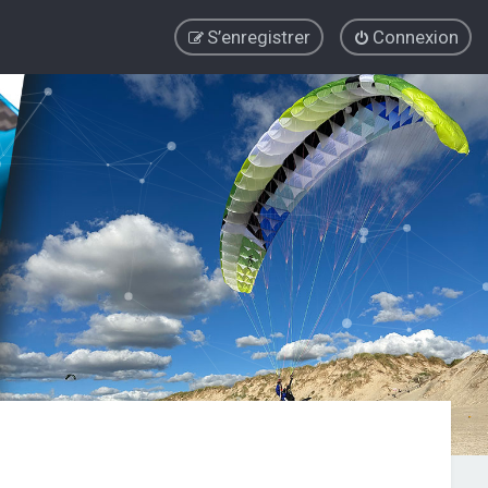
S’enregistrer
Connexion