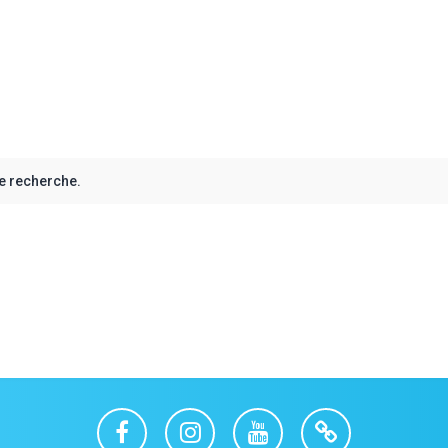
e recherche.