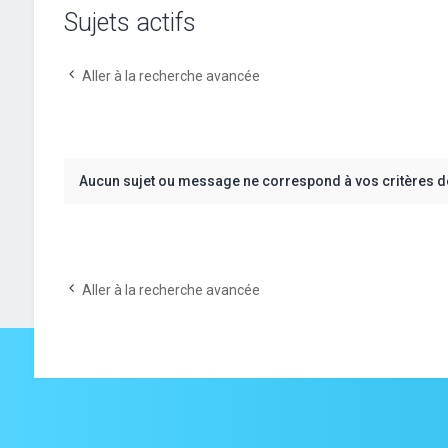
Sujets actifs
Aller à la recherche avancée
Aucun sujet ou message ne correspond à vos critères d
Aller à la recherche avancée