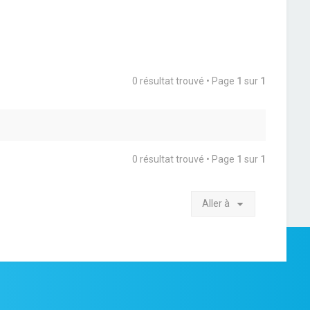
0 résultat trouvé • Page
1
sur
1
0 résultat trouvé • Page
1
sur
1
Aller à