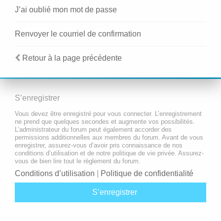
J’ai oublié mon mot de passe
Renvoyer le courriel de confirmation
Retour à la page précédente
S’enregistrer
Vous devez être enregistré pour vous connecter. L’enregistrement
ne prend que quelques secondes et augmente vos possibilités.
L’administrateur du forum peut également accorder des
permissions additionnelles aux membres du forum. Avant de vous
enregistrer, assurez-vous d’avoir pris connaissance de nos
conditions d’utilisation et de notre politique de vie privée. Assurez-
vous de bien lire tout le règlement du forum.
Conditions d’utilisation
|
Politique de confidentialité
S’enregistrer