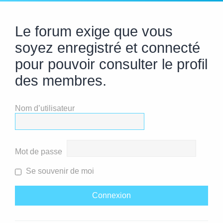
Le forum exige que vous
soyez enregistré et connecté
pour pouvoir consulter le profil
des membres.
Nom d’utilisateur
Mot de passe
Se souvenir de moi