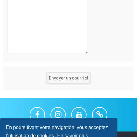
En poursuivant votre navigation, vous acceptez
l’utilisation de cookies.
En savoir plus