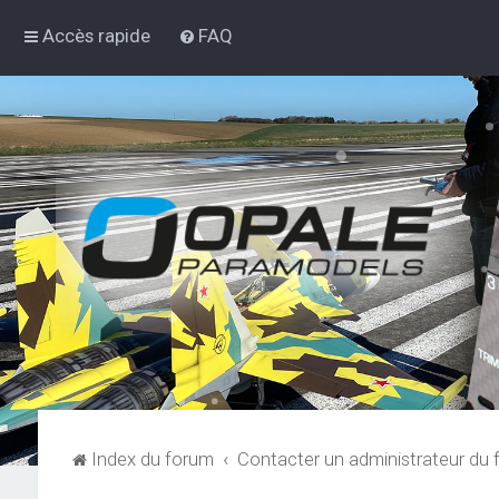
Accès rapide
FAQ
Index du forum
Contacter un administrateur du