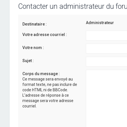
Contacter un administrateur du fo
Administrateur
Destinataire :
Votre adresse courriel :
Votre nom :
Sujet :
Corps du message :
Ce message sera envoyé au
format texte, ne pas inclure de
code HTML ni de BBCode.
L’adresse de réponse à ce
message sera votre adresse
courriel.