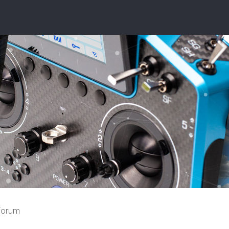
 forum