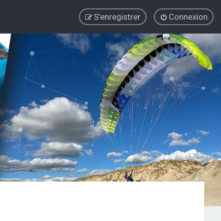
S’enregistrer
Connexion