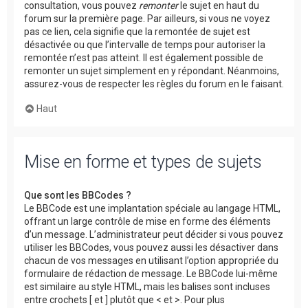
consultation, vous pouvez
remonter
le sujet en haut du
forum sur la première page. Par ailleurs, si vous ne voyez
pas ce lien, cela signifie que la remontée de sujet est
désactivée ou que l’intervalle de temps pour autoriser la
remontée n’est pas atteint. Il est également possible de
remonter un sujet simplement en y répondant. Néanmoins,
assurez-vous de respecter les règles du forum en le faisant.
Haut
Mise en forme et types de sujets
Que sont les BBCodes ?
Le BBCode est une implantation spéciale au langage HTML,
offrant un large contrôle de mise en forme des éléments
d’un message. L’administrateur peut décider si vous pouvez
utiliser les BBCodes, vous pouvez aussi les désactiver dans
chacun de vos messages en utilisant l’option appropriée du
formulaire de rédaction de message. Le BBCode lui-même
est similaire au style HTML, mais les balises sont incluses
entre crochets [ et ] plutôt que < et >. Pour plus