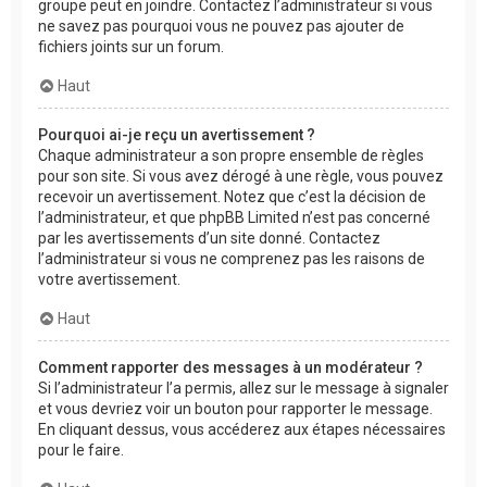
groupe peut en joindre. Contactez l’administrateur si vous
ne savez pas pourquoi vous ne pouvez pas ajouter de
fichiers joints sur un forum.
Haut
Pourquoi ai-je reçu un avertissement ?
Chaque administrateur a son propre ensemble de règles
pour son site. Si vous avez dérogé à une règle, vous pouvez
recevoir un avertissement. Notez que c’est la décision de
l’administrateur, et que phpBB Limited n’est pas concerné
par les avertissements d’un site donné. Contactez
l’administrateur si vous ne comprenez pas les raisons de
votre avertissement.
Haut
Comment rapporter des messages à un modérateur ?
Si l’administrateur l’a permis, allez sur le message à signaler
et vous devriez voir un bouton pour rapporter le message.
En cliquant dessus, vous accéderez aux étapes nécessaires
pour le faire.