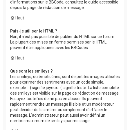
d’informations sur le BBCode, consultez le guide accessible
depuis la page de rédaction de message.
Haut
Puis-je utiliser le HTML ?
Non, il n’est pas possible de publier du HTML sur ce forum.
La plupart des mises en forme permises par le HTML
peuvent être appliquées avec les BBCodes.
Haut
Que sont les smileys ?
Les smileys, ou émoticônes, sont de petites images utilisées
pour exprimer des sentiments avec un code simple,
exemple : :) signifie joyeux, :( signifie triste. La liste complète
des smileys est visible sur la page de rédaction de message.
Essayez toutefois de ne pas en abuser. Ils peuvent
rapidement rendre un message illisible et un modérateur
peut décider de les retirer ou simplement d’effacer le
message. L’administrateur peut aussi avoir défini un
nombre maximum de smileys par message.