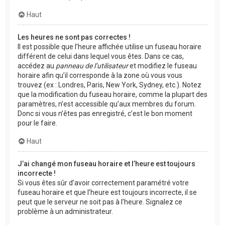
Haut
Les heures ne sont pas correctes !
Il est possible que l’heure affichée utilise un fuseau horaire
différent de celui dans lequel vous êtes. Dans ce cas,
accédez au
panneau de l’utilisateur
et modifiez le fuseau
horaire afin qu’il corresponde à la zone où vous vous
trouvez (ex : Londres, Paris, New York, Sydney, etc.). Notez
que la modification du fuseau horaire, comme la plupart des
paramètres, n’est accessible qu’aux membres du forum.
Donc si vous n’êtes pas enregistré, c’est le bon moment
pour le faire.
Haut
J’ai changé mon fuseau horaire et l’heure est toujours
incorrecte !
Si vous êtes sûr d’avoir correctement paramétré votre
fuseau horaire et que l’heure est toujours incorrecte, il se
peut que le serveur ne soit pas à l’heure. Signalez ce
problème à un administrateur.