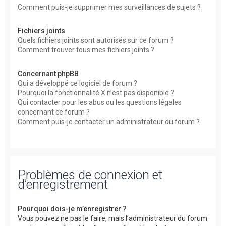
Comment puis-je supprimer mes surveillances de sujets ?
Fichiers joints
Quels fichiers joints sont autorisés sur ce forum ?
Comment trouver tous mes fichiers joints ?
Concernant phpBB
Qui a développé ce logiciel de forum ?
Pourquoi la fonctionnalité X n’est pas disponible ?
Qui contacter pour les abus ou les questions légales
concernant ce forum ?
Comment puis-je contacter un administrateur du forum ?
Problèmes de connexion et
d’enregistrement
Pourquoi dois-je m’enregistrer ?
Vous pouvez ne pas le faire, mais l’administrateur du forum