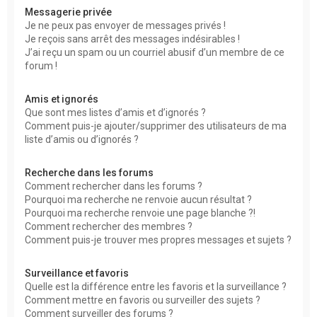
Messagerie privée
Je ne peux pas envoyer de messages privés !
Je reçois sans arrêt des messages indésirables !
J’ai reçu un spam ou un courriel abusif d’un membre de ce
forum !
Amis et ignorés
Que sont mes listes d’amis et d’ignorés ?
Comment puis-je ajouter/supprimer des utilisateurs de ma
liste d’amis ou d’ignorés ?
Recherche dans les forums
Comment rechercher dans les forums ?
Pourquoi ma recherche ne renvoie aucun résultat ?
Pourquoi ma recherche renvoie une page blanche ?!
Comment rechercher des membres ?
Comment puis-je trouver mes propres messages et sujets ?
Surveillance et favoris
Quelle est la différence entre les favoris et la surveillance ?
Comment mettre en favoris ou surveiller des sujets ?
Comment surveiller des forums ?