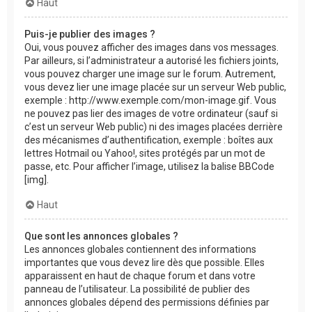
Haut
Puis-je publier des images ?
Oui, vous pouvez afficher des images dans vos messages.
Par ailleurs, si l’administrateur a autorisé les fichiers joints,
vous pouvez charger une image sur le forum. Autrement,
vous devez lier une image placée sur un serveur Web public,
exemple : http://www.exemple.com/mon-image.gif. Vous
ne pouvez pas lier des images de votre ordinateur (sauf si
c’est un serveur Web public) ni des images placées derrière
des mécanismes d’authentification, exemple : boîtes aux
lettres Hotmail ou Yahoo!, sites protégés par un mot de
passe, etc. Pour afficher l’image, utilisez la balise BBCode
[img].
Haut
Que sont les annonces globales ?
Les annonces globales contiennent des informations
importantes que vous devez lire dès que possible. Elles
apparaissent en haut de chaque forum et dans votre
panneau de l’utilisateur. La possibilité de publier des
annonces globales dépend des permissions définies par