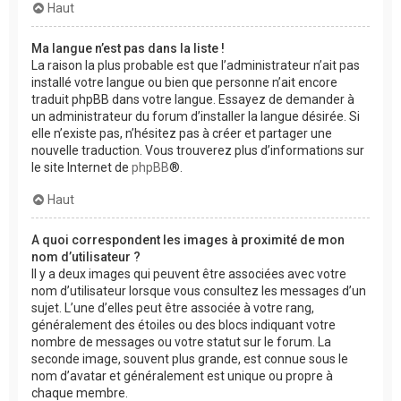
Haut
Ma langue n’est pas dans la liste !
La raison la plus probable est que l’administrateur n’ait pas
installé votre langue ou bien que personne n’ait encore
traduit phpBB dans votre langue. Essayez de demander à
un administrateur du forum d’installer la langue désirée. Si
elle n’existe pas, n’hésitez pas à créer et partager une
nouvelle traduction. Vous trouverez plus d’informations sur
le site Internet de
phpBB
®.
Haut
A quoi correspondent les images à proximité de mon
nom d’utilisateur ?
Il y a deux images qui peuvent être associées avec votre
nom d’utilisateur lorsque vous consultez les messages d’un
sujet. L’une d’elles peut être associée à votre rang,
généralement des étoiles ou des blocs indiquant votre
nombre de messages ou votre statut sur le forum. La
seconde image, souvent plus grande, est connue sous le
nom d’avatar et généralement est unique ou propre à
chaque membre.