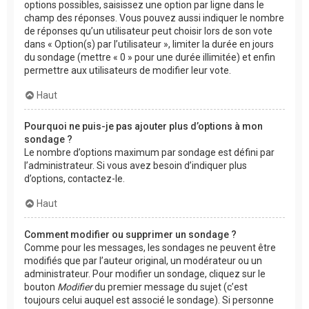
options possibles, saisissez une option par ligne dans le
champ des réponses. Vous pouvez aussi indiquer le nombre
de réponses qu’un utilisateur peut choisir lors de son vote
dans « Option(s) par l’utilisateur », limiter la durée en jours
du sondage (mettre « 0 » pour une durée illimitée) et enfin
permettre aux utilisateurs de modifier leur vote.
Haut
Pourquoi ne puis-je pas ajouter plus d’options à mon
sondage ?
Le nombre d’options maximum par sondage est défini par
l’administrateur. Si vous avez besoin d’indiquer plus
d’options, contactez-le.
Haut
Comment modifier ou supprimer un sondage ?
Comme pour les messages, les sondages ne peuvent être
modifiés que par l’auteur original, un modérateur ou un
administrateur. Pour modifier un sondage, cliquez sur le
bouton
Modifier
du premier message du sujet (c’est
toujours celui auquel est associé le sondage). Si personne