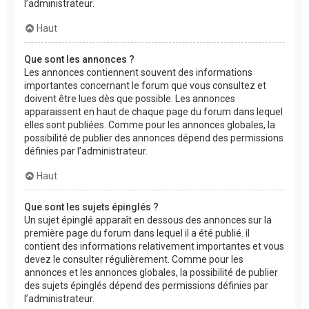
l’administrateur.
Haut
Que sont les annonces ?
Les annonces contiennent souvent des informations
importantes concernant le forum que vous consultez et
doivent être lues dès que possible. Les annonces
apparaissent en haut de chaque page du forum dans lequel
elles sont publiées. Comme pour les annonces globales, la
possibilité de publier des annonces dépend des permissions
définies par l’administrateur.
Haut
Que sont les sujets épinglés ?
Un sujet épinglé apparaît en dessous des annonces sur la
première page du forum dans lequel il a été publié. il
contient des informations relativement importantes et vous
devez le consulter régulièrement. Comme pour les
annonces et les annonces globales, la possibilité de publier
des sujets épinglés dépend des permissions définies par
l’administrateur.