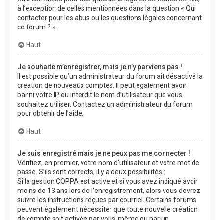
à l’exception de celles mentionnées dans la question « Qui
contacter pour les abus ou les questions légales concernant
ce forum ? ».
Haut
Je souhaite m’enregistrer, mais je n’y parviens pas !
Il est possible qu’un administrateur du forum ait désactivé la
création de nouveaux comptes. Il peut également avoir
banni votre IP ou interdit le nom d’utilisateur que vous
souhaitez utiliser. Contactez un administrateur du forum
pour obtenir de l’aide.
Haut
Je suis enregistré mais je ne peux pas me connecter !
Vérifiez, en premier, votre nom d’utilisateur et votre mot de
passe. S’ils sont corrects, il y a deux possibilités :
Si la gestion COPPA est active et si vous avez indiqué avoir
moins de 13 ans lors de l’enregistrement, alors vous devrez
suivre les instructions reçues par courriel. Certains forums
peuvent également nécessiter que toute nouvelle création
de compte soit activée par vous-même ou par un