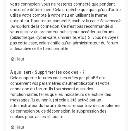
votre connexion, vous ne resterez connecté que pendant
une durée déterminée. Cela empêche que quelqu’un d’autre
utilise votre compte à votre insu en utilisant le même
ordinateur. Pour rester connecté, cochez la case
Se souvenir
de moi
lors de la connexion. Ce n’est pas recommandé si
vous utilisez un ordinateur public pour accéder au forum
(bibliothèque, cyber-café, université, etc.). Si vous ne voyez
pas cette case, cela signifie qu’un administrateur du forum
a désactivé cette fonctionnalité.
Haut
À quoi sert « Supprimer les cookies » ?
Cela supprime tous les cookies créés par phpBB qui
conservent vos paramètres d’authentification et votre
connexion au forum. Ils fournissent aussi des
fonctionnalités telles que les indicateurs de lecture des
messages (lu ou non lu) si cela a été activé par un
administrateur du forum. Si vous rencontrez des problèmes
de connexion ou de déconnexion, la suppression des
cookies pourrait les résoudre.
Haut