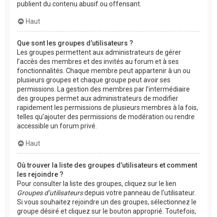
publient du contenu abusif ou offensant.
Haut
Que sont les groupes d’utilisateurs ?
Les groupes permettent aux administrateurs de gérer
l’accès des membres et des invités au forum et à ses
fonctionnalités. Chaque membre peut appartenir à un ou
plusieurs groupes et chaque groupe peut avoir ses
permissions. La gestion des membres par l’intermédiaire
des groupes permet aux administrateurs de modifier
rapidement les permissions de plusieurs membres à la fois,
telles qu’ajouter des permissions de modération ou rendre
accessible un forum privé.
Haut
Où trouver la liste des groupes d’utilisateurs et comment
les rejoindre ?
Pour consulter la liste des groupes, cliquez sur le lien
Groupes d’utilisateurs
depuis votre panneau de l’utilisateur.
Si vous souhaitez rejoindre un des groupes, sélectionnez le
groupe désiré et cliquez sur le bouton approprié. Toutefois,