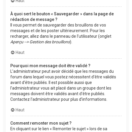
Haut
À quoi sert le bouton « Sauvegarder » dans la page de
rédaction de message ?
Il vous permet de sauvegarder des brouillons de vos
messages et de les poster ultérieurement. Pour les
recharger, allez dans le panneau de l’utilisateur (onglet
Aperçu --> Gestion des brouillons
).
Haut
Pourquoi mon message doit être validé ?
L’administrateur peut avoir décidé que les messages du
forum dans lequel vous postez nécessitent d’être validés
avant d’être publiés. Il est possible aussi que
l’administrateur vous ait placé dans un groupe dont les
messages doivent être validés avant d’être publiés.
Contactez l’administrateur pour plus d’informations.
Haut
Comment remonter mon sujet ?
En cliquant sur le lien « Remonter le sujet » lors de sa