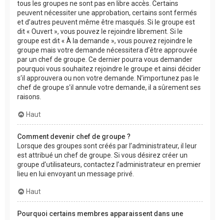
tous les groupes ne sont pas en libre accès. Certains
peuvent nécessiter une approbation, certains sont fermés
et d’autres peuvent même être masqués. Si le groupe est
dit « Ouvert », vous pouvez le rejoindre librement. Si le
groupe est dit « À la demande », vous pouvez rejoindre le
groupe mais votre demande nécessitera d’être approuvée
par un chef de groupe. Ce dernier pourra vous demander
pourquoi vous souhaitez rejoindre le groupe et ainsi décider
s’il approuvera ou non votre demande. N’importunez pas le
chef de groupe s’il annule votre demande, il a sûrement ses
raisons.
Haut
Comment devenir chef de groupe ?
Lorsque des groupes sont créés par l’administrateur, il leur
est attribué un chef de groupe. Si vous désirez créer un
groupe d’utilisateurs, contactez l’administrateur en premier
lieu en lui envoyant un message privé.
Haut
Pourquoi certains membres apparaissent dans une