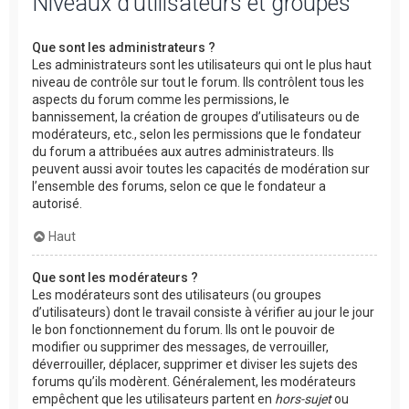
Niveaux d’utilisateurs et groupes
Que sont les administrateurs ?
Les administrateurs sont les utilisateurs qui ont le plus haut
niveau de contrôle sur tout le forum. Ils contrôlent tous les
aspects du forum comme les permissions, le
bannissement, la création de groupes d’utilisateurs ou de
modérateurs, etc., selon les permissions que le fondateur
du forum a attribuées aux autres administrateurs. Ils
peuvent aussi avoir toutes les capacités de modération sur
l’ensemble des forums, selon ce que le fondateur a
autorisé.
Haut
Que sont les modérateurs ?
Les modérateurs sont des utilisateurs (ou groupes
d’utilisateurs) dont le travail consiste à vérifier au jour le jour
le bon fonctionnement du forum. Ils ont le pouvoir de
modifier ou supprimer des messages, de verrouiller,
déverrouiller, déplacer, supprimer et diviser les sujets des
forums qu’ils modèrent. Généralement, les modérateurs
empêchent que les utilisateurs partent en
hors-sujet
ou