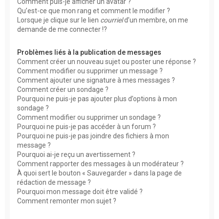
Comment puis-je afficher un avatar ?
Qu’est-ce que mon rang et comment le modifier ?
Lorsque je clique sur le lien
courriel
d’un membre, on me
demande de me connecter !?
Problèmes liés à la publication de messages
Comment créer un nouveau sujet ou poster une réponse ?
Comment modifier ou supprimer un message ?
Comment ajouter une signature à mes messages ?
Comment créer un sondage ?
Pourquoi ne puis-je pas ajouter plus d’options à mon
sondage ?
Comment modifier ou supprimer un sondage ?
Pourquoi ne puis-je pas accéder à un forum ?
Pourquoi ne puis-je pas joindre des fichiers à mon
message ?
Pourquoi ai-je reçu un avertissement ?
Comment rapporter des messages à un modérateur ?
À quoi sert le bouton « Sauvegarder » dans la page de
rédaction de message ?
Pourquoi mon message doit être validé ?
Comment remonter mon sujet ?