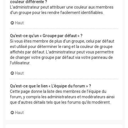
couleur différente ?
L’administrateur peut attribuer une couleur aux membres
d’un groupe pour les rendre facilement identifiables.
Haut
Qu’est-ce qu’un « Groupe par défaut » ?
Si vous êtes membre de plus d’un groupe, celui par défaut
est utilisé pour déterminer le rang et la couleur de groupe
affichés par défaut. L’administrateur peut vous permettre
de changer votre groupe par défaut via votre panneau de
l’utilisateur.
Haut
Qu’est-ce que le lien « L’équipe du forum » ?
Cette page donne la liste des membres de l’équipe du
forum, y compris les administrateurs et modérateurs ainsi
que d’autres détails tels que les forums qu’ils modèrent.
Haut