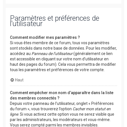
Paramètres et préférences de
l’utilisateur
Comment modifier mes paramètres ?
Si vous êtes membre de ce forum, tous vos paramètres
sont stockés dans notre base de données. Pour les modifier,
accédez au
Panneau de l’utilisateur
(généralement ce lien
est accessible en cliquant sur votre nom d’utilisateur en
haut des pages du forum). Cela vous permettra de modifier
tous les paramètres et préférences de votre compte.
Haut
Comment empêcher mon nom d’apparaître dans la liste
des membres connectés ?
Depuis votre panneau de l’utilisateur, onglet « Préférences
du forum », vous trouverez l’option
Cacher mon statut en
ligne
. Si vous activez cette option vous ne serez visible que
par les administrateurs, les modérateurs et vous-même.
Vous serez compté parmi les membres invisibles.