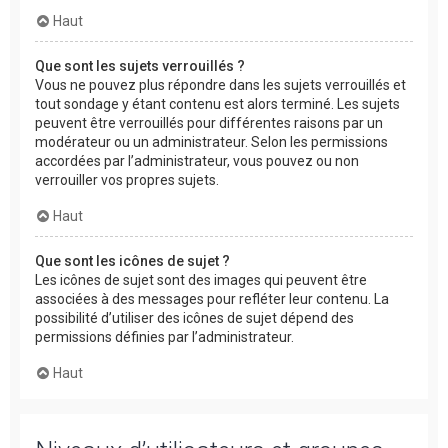
Haut
Que sont les sujets verrouillés ?
Vous ne pouvez plus répondre dans les sujets verrouillés et
tout sondage y étant contenu est alors terminé. Les sujets
peuvent être verrouillés pour différentes raisons par un
modérateur ou un administrateur. Selon les permissions
accordées par l’administrateur, vous pouvez ou non
verrouiller vos propres sujets.
Haut
Que sont les icônes de sujet ?
Les icônes de sujet sont des images qui peuvent être
associées à des messages pour refléter leur contenu. La
possibilité d’utiliser des icônes de sujet dépend des
permissions définies par l’administrateur.
Haut