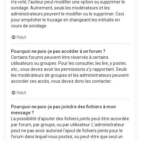
n’a voté, l’auteur peut modifier une option ou supprimer le
sondage. Autrement, seuls les modérateurs et les
administrateurs peuvent le modifier ou le supprimer. Ceci
pour empêcher le trucage en changeant les intitulés en
cours de sondage.
Haut
Pourquoi ne puis-je pas accéder à un forum ?
Certains forums peuvent être réservés à certains
utilisateurs ou groupes. Pour les consulter, les lire, y poster,
etc., vous devez avoir les permissions s’y rapportant. Seuls
les modérateurs de groupes et les administrateurs peuvent
accorder ces accès, vous devez donc les contacter.
Haut
Pourquoi ne puis-je pas joindre des fichiers à mon
message ?
La possibilité d’ajouter des fichiers joints peut être accordée
par forum, par groupe, ou par utilisateur. L’administrateur
peut ne pas avoir autorisé l’ajout de fichiers joints pour le
forum dans lequel vous postez, ou peut-être que seul un