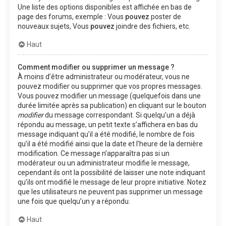
Une liste des options disponibles est affichée en bas de
page des forums, exemple : Vous
pouvez
poster de
nouveaux sujets, Vous
pouvez
joindre des fichiers, etc.
Haut
Comment modifier ou supprimer un message ?
À moins d’être administrateur ou modérateur, vous ne
pouvez modifier ou supprimer que vos propres messages.
Vous pouvez modifier un message (quelquefois dans une
durée limitée après sa publication) en cliquant sur le bouton
modifier
du message correspondant. Si quelqu’un a déjà
répondu au message, un petit texte s’affichera en bas du
message indiquant qu’il a été modifié, le nombre de fois
qu’il a été modifié ainsi que la date et l’heure de la dernière
modification. Ce message n’apparaîtra pas si un
modérateur ou un administrateur modifie le message,
cependant ils ont la possibilité de laisser une note indiquant
qu’ils ont modifié le message de leur propre initiative. Notez
que les utilisateurs ne peuvent pas supprimer un message
une fois que quelqu’un y a répondu.
Haut