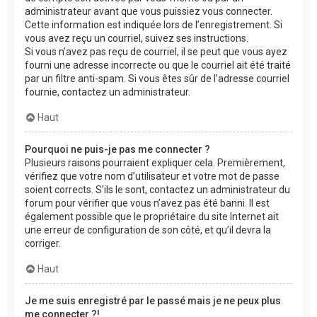
administrateur avant que vous puissiez vous connecter.
Cette information est indiquée lors de l’enregistrement. Si
vous avez reçu un courriel, suivez ses instructions.
Si vous n’avez pas reçu de courriel, il se peut que vous ayez
fourni une adresse incorrecte ou que le courriel ait été traité
par un filtre anti-spam. Si vous êtes sûr de l’adresse courriel
fournie, contactez un administrateur.
Haut
Pourquoi ne puis-je pas me connecter ?
Plusieurs raisons pourraient expliquer cela. Premièrement,
vérifiez que votre nom d’utilisateur et votre mot de passe
soient corrects. S’ils le sont, contactez un administrateur du
forum pour vérifier que vous n’avez pas été banni. Il est
également possible que le propriétaire du site Internet ait
une erreur de configuration de son côté, et qu’il devra la
corriger.
Haut
Je me suis enregistré par le passé mais je ne peux plus
me connecter ?!