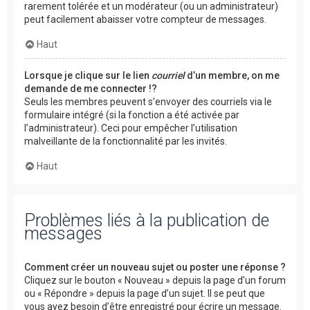
rarement tolérée et un modérateur (ou un administrateur)
peut facilement abaisser votre compteur de messages.
Haut
Lorsque je clique sur le lien
courriel
d’un membre, on me
demande de me connecter !?
Seuls les membres peuvent s’envoyer des courriels via le
formulaire intégré (si la fonction a été activée par
l’administrateur). Ceci pour empêcher l’utilisation
malveillante de la fonctionnalité par les invités.
Haut
Problèmes liés à la publication de
messages
Comment créer un nouveau sujet ou poster une réponse ?
Cliquez sur le bouton « Nouveau » depuis la page d’un forum
ou « Répondre » depuis la page d’un sujet. Il se peut que
vous ayez besoin d’être enregistré pour écrire un message.