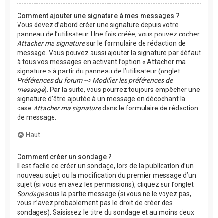
Comment ajouter une signature à mes messages ?
Vous devez d’abord créer une signature depuis votre
panneau de l’utilisateur. Une fois créée, vous pouvez cocher
Attacher ma signature
sur le formulaire de rédaction de
message. Vous pouvez aussi ajouter la signature par défaut
à tous vos messages en activant l’option « Attacher ma
signature » à partir du panneau de l’utilisateur (onglet
Préférences du forum --> Modifier les préférences de
message
). Par la suite, vous pourrez toujours empêcher une
signature d’être ajoutée à un message en décochant la
case
Attacher ma signature
dans le formulaire de rédaction
de message.
Haut
Comment créer un sondage ?
Il est facile de créer un sondage, lors de la publication d’un
nouveau sujet ou la modification du premier message d’un
sujet (si vous en avez les permissions), cliquez sur l’onglet
Sondage
sous la partie message (si vous ne le voyez pas,
vous n’avez probablement pas le droit de créer des
sondages). Saisissez le titre du sondage et au moins deux