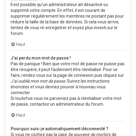
Il est possible qu’un administrateur ait désactivé ou
supprimé votre compte. En effet, il est courant de
supprimer régulièrement les membres ne postant pas pour
réduire la taille de la base de données. Si cela vous arrive,
tentez de vous ré-enregistrer et soyez plus investi sur le
forum.
Haut
J’ai perdu mon mot de passe !
Pas de panique ! Bien que votre mot de passe ne puisse pas
être récupéré, il peut facilement être réinitialisé. Pour ce
faire, rendez vous sur la page de connexion puis cliquez sur
J’ai oublié mon mot de passe
. Suivez les instructions
énoncées et vous devriez pouvoir à nouveau vous
connecter.
Si toutefois vous ne parveniez pas à réinitialiser votre mot
de passe, contactez un administrateur du forum.
Haut
Pourquoi suis-je automatiquement déconnecté ?
Si vous ne cochez pas la case
Se souvenir de moi
lors de